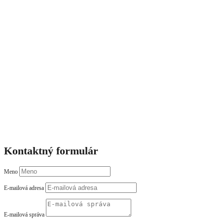
Kontaktný formulár
Meno
E-mailová adresa
E-mailová správa